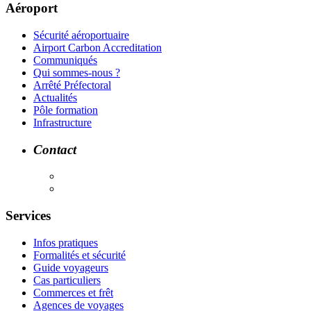
Aéroport
Sécurité aéroportuaire
Airport Carbon Accreditation
Communiqués
Qui sommes-nous ?
Arrêté Préfectoral
Actualités
Pôle formation
Infrastructure
Contact
Services
Infos pratiques
Formalités et sécurité
Guide voyageurs
Cas particuliers
Commerces et frêt
Agences de voyages