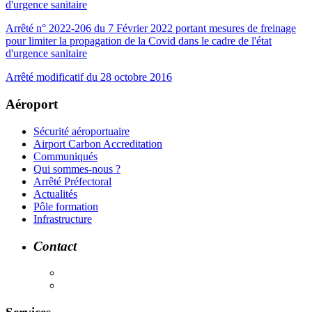
d'urgence sanitaire
Arrêté n° 2022-206 du 7 Février 2022 portant mesures de freinage
pour limiter la propagation de la Covid dans le cadre de l'état
d'urgence sanitaire
Arrêté modificatif du 28 octobre 2016
Aéroport
Sécurité aéroportuaire
Airport Carbon Accreditation
Communiqués
Qui sommes-nous ?
Arrêté Préfectoral
Actualités
Pôle formation
Infrastructure
Contact