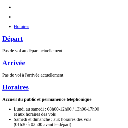
Horaires
Départ
Pas de vol au départ actuellement
Arrivée
Pas de vol à l'arrivée actuellement
Horaires
Accueil du public et permanence téléphonique
Lundi au samedi : 08h00-12h00 / 13h00-17h00
et aux horaires des vols
Samedi et dimanche : aux horaires des vols
(01h30 à 02h00 avant le départ)