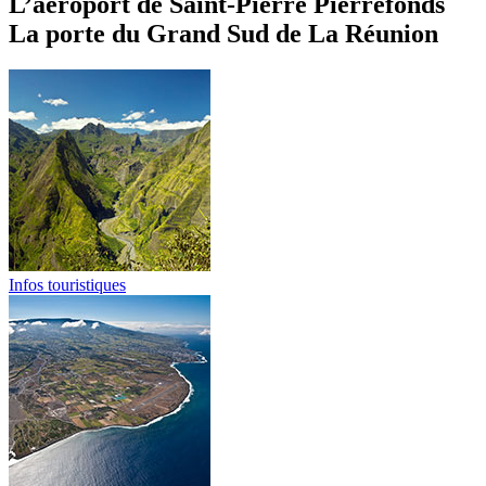
L’aéroport de Saint-Pierre Pierrefonds
La porte du Grand Sud de La Réunion
Infos touristiques