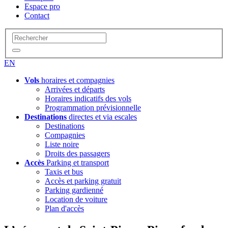
Espace pro
Contact
EN
Vols
horaires et compagnies
Arrivées et départs
Horaires indicatifs des vols
Programmation prévisionnelle
Destinations
directes et via escales
Destinations
Compagnies
Liste noire
Droits des passagers
Accès
Parking et transport
Taxis et bus
Accès et parking gratuit
Parking gardienné
Location de voiture
Plan d'accès