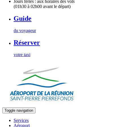
Jours fériés : aux horaires des vols
(01h30 à 02h00 avant le départ)
Guide
du voyageur
Réserver
votre taxi
Toggle navigation
Services
Aéroport