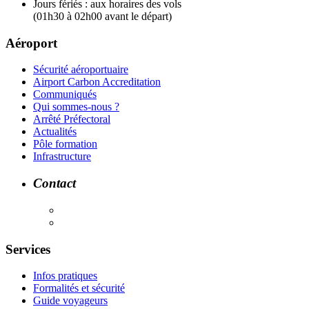
Jours fériés : aux horaires des vols
(01h30 à 02h00 avant le départ)
Aéroport
Sécurité aéroportuaire
Airport Carbon Accreditation
Communiqués
Qui sommes-nous ?
Arrêté Préfectoral
Actualités
Pôle formation
Infrastructure
Contact
Services
Infos pratiques
Formalités et sécurité
Guide voyageurs