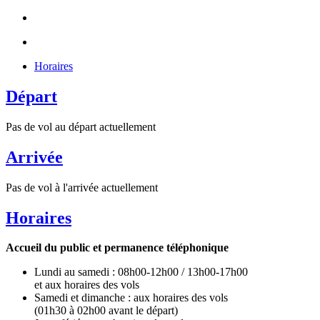
Horaires
Départ
Pas de vol au départ actuellement
Arrivée
Pas de vol à l'arrivée actuellement
Horaires
Accueil du public et permanence téléphonique
Lundi au samedi : 08h00-12h00 / 13h00-17h00
et aux horaires des vols
Samedi et dimanche : aux horaires des vols
(01h30 à 02h00 avant le départ)