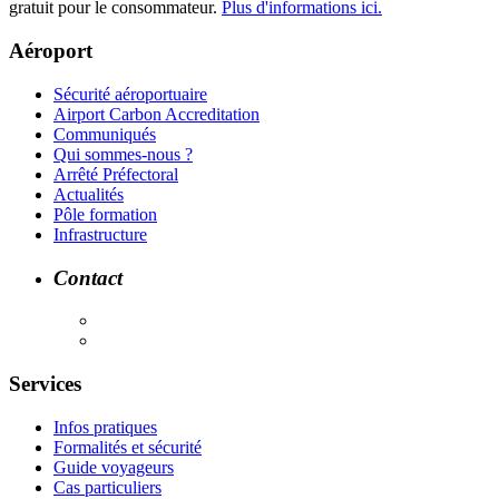
gratuit pour le consommateur.
Plus d'informations ici.
Aéroport
Sécurité aéroportuaire
Airport Carbon Accreditation
Communiqués
Qui sommes-nous ?
Arrêté Préfectoral
Actualités
Pôle formation
Infrastructure
Contact
Services
Infos pratiques
Formalités et sécurité
Guide voyageurs
Cas particuliers