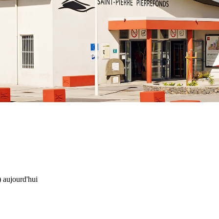
 aujourd'hui