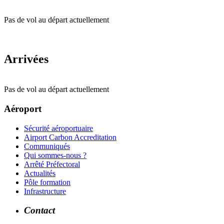
Pas de vol au départ actuellement
Arrivées
Pas de vol au départ actuellement
Aéroport
Sécurité aéroportuaire
Airport Carbon Accreditation
Communiqués
Qui sommes-nous ?
Arrêté Préfectoral
Actualités
Pôle formation
Infrastructure
Contact