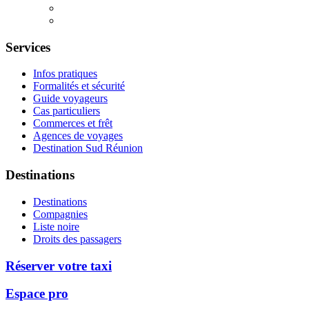
Services
Infos pratiques
Formalités et sécurité
Guide voyageurs
Cas particuliers
Commerces et frêt
Agences de voyages
Destination Sud Réunion
Destinations
Destinations
Compagnies
Liste noire
Droits des passagers
Réserver votre taxi
Espace pro