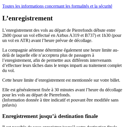
Toutes les informations concernant les formalités et la sécurité
L’enregistrement
L’enregistrement des vols au départ de Pierrefonds débute entre
2h00 (pour un vol effectué en Airbus A319 et B737) et 1h30 (pour
un vol en ATR) avant l’heure prévue de décollage.
La compagnie aérienne détermine également une heure limite au-
delà de laquelle elle n’acceptera plus de passagers à
l’enregistrement, afin de permettre aux différents intervenants
d’effectuer leurs tâches dans le temps imparti au traitement complet
du vol.
Cette heure limite d’enregistrement est mentionnée sur votre billet.
Elle est généralement fixée à 30 minutes avant l’heure du décollage
pour les vols au départ de Pierrefonds.
(Information donnée à titre indicatif et pouvant être modifiée sans
préavis)
Enregistrement jusqu’à destination finale