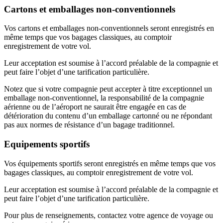
Cartons et emballages non-conventionnels
Vos cartons et emballages non-conventionnels seront enregistrés en
même temps que vos bagages classiques, au comptoir
enregistrement de votre vol.
Leur acceptation est soumise à l’accord préalable de la compagnie et
peut faire l’objet d’une tarification particulière.
Notez que si votre compagnie peut accepter à titre exceptionnel un
emballage non-conventionnel, la responsabilité de la compagnie
aérienne ou de l’aéroport ne saurait être engagée en cas de
détérioration du contenu d’un emballage cartonné ou ne répondant
pas aux normes de résistance d’un bagage traditionnel.
Equipements sportifs
Vos équipements sportifs seront enregistrés en même temps que vos
bagages classiques, au comptoir enregistrement de votre vol.
Leur acceptation est soumise à l’accord préalable de la compagnie et
peut faire l’objet d’une tarification particulière.
Pour plus de renseignements, contactez votre agence de voyage ou