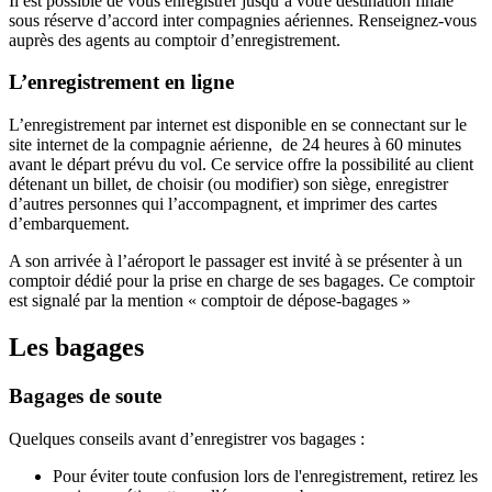
Il est possible de vous enregistrer jusqu’à votre destination finale
sous réserve d’accord inter compagnies aériennes. Renseignez-vous
auprès des agents au comptoir d’enregistrement.
L’enregistrement en ligne
L’enregistrement par internet est disponible en se connectant sur le
site internet de la compagnie aérienne, de 24 heures à 60 minutes
avant le départ prévu du vol. Ce service offre la possibilité au client
détenant un billet, de choisir (ou modifier) son siège, enregistrer
d’autres personnes qui l’accompagnent, et imprimer des cartes
d’embarquement.
A son arrivée à l’aéroport le passager est invité à se présenter à un
comptoir dédié pour la prise en charge de ses bagages. Ce comptoir
est signalé par la mention « comptoir de dépose-bagages »
Les bagages
Bagages de soute
Quelques conseils avant d’enregistrer vos bagages :
Pour éviter toute confusion lors de l'enregistrement, retirez les