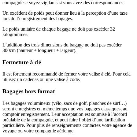
compagnies : soyez vigilants si vous avez des correspondances.
Un excédent de poids peut donner lieu à la perception d’une taxe
lors de l’enregistrement des bagages.
Le poids unitaire de chaque bagage ne doit pas excéder 32
kilogrammes.
L’addition des trois dimensions du bagage ne doit pas excéder
300cm (hauteur + longueur + largeur).
Fermeture à clé
Il est fortement recommandé de fermer votre valise à clé. Pour cela
utilisez un cadenas ou une valise à code.
Bagages hors-format
Les bagages volumineux (vélo, sacs de golf, planches de surf…)
seront enregistrés en même temps que vos bagages classiques, au
comptoir enregistrement. Leur acceptation est soumise à l’accord
préalable de la compagnie, et peut faire l’objet d’une tarification
particulière. Pour plus de renseignements contactez votre agence de
voyage ou votre compagnie aérienne.