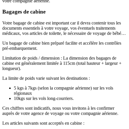
votre compagnie aérienne.
Bagages de cabine
Votre bagage de cabine est important car il devra contenir tous les
documents essentiels à votre voyage, vos éventuels traitements
médicaux, vos articles de toilette, le nécessaire de voyage de bébé…
Un bagage de cabine bien préparé facilite et accélère les contrôles
pré-embarquement.
Limitation de poids / dimension : La dimension des bagages de
cabine est généralement limitée à 115cm (total hauteur + largeur +
longueur).
La limite de poids varie suivant les destinations :
5 kgs à 7kgs (selon la compagnie aérienne) sur les vols
régionaux
10kgs sur les vols long-courriers.
Ces chiffres sont indicatifs, nous vous invitons à les confirmer
auprès de votre agence de voyage ou votre compagnie aérienne.
Les articles suivants sont acceptés en cabine :