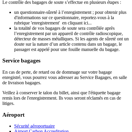
Le contrôle des bagages de soute s’effectue en plusieurs étapes :
un questionnaire-sûreté à l’enregistrement ; pour obtenir plus
d'informations sur ce questionnaire, reportez-vous à la
rubrique 'enregistrement' en cliquant ici...
la totalité de vos bagages de soute sera contrôlée après
l’enregistrement par un appareil de contrôle radioscopique,
détecteur de masses métalliques. Si les agents de sûreté ont un
doute sur la nature d’un article contenu dans un bagage, le
passager est appelé pour une fouille manuelle du bagage.
Service bagages
En cas de perte, de retard ou de dommage sur votre bagage
enregistré, vous pourrez vous adresser au Service Bagages, en salle
de livraison bagages.
Veillez à conserver le talon du billet, ainsi que l'étiquette bagage
remis lors de l'enregistrement. Ils vous seront réclamés en cas de
litiges.
Aéroport
Sécurité aéroportuaire
Airport Carbon Accreditation