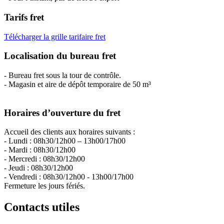
Tarifs fret
Télécharger la grille tarifaire fret
Localisation du bureau fret
- Bureau fret sous la tour de contrôle.
- Magasin et aire de dépôt temporaire de 50 m³
Horaires d’ouverture du fret
Accueil des clients aux horaires suivants :
- Lundi : 08h30/12h00 – 13h00/17h00
- Mardi : 08h30/12h00
- Mercredi : 08h30/12h00
- Jeudi : 08h30/12h00
- Vendredi : 08h30/12h00 - 13h00/17h00
Fermeture les jours fériés.
Contacts utiles