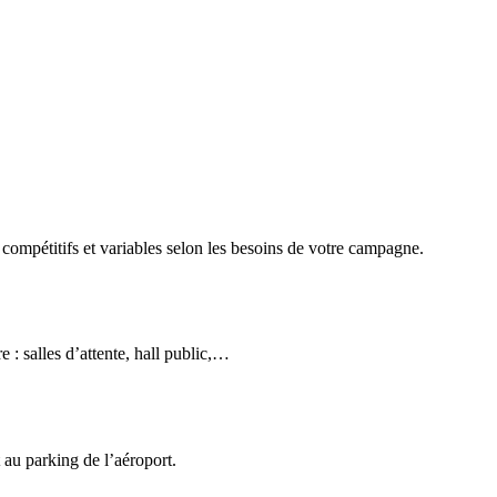
 compétitifs et variables selon les besoins de votre campagne.
 : salles d’attente, hall public,…
 au parking de l’aéroport.