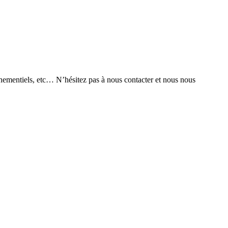
nementiels, etc… N’hésitez pas à nous contacter et nous nous