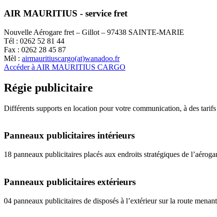
AIR MAURITIUS - service fret
Nouvelle Aérogare fret – Gillot – 97438 SAINTE-MARIE
Tél : 0262 52 81 44
Fax : 0262 28 45 87
Mèl :
airmauritiuscargo(at)wanadoo.fr
Accéder à AIR MAURITIUS CARGO
Régie publicitaire
Différents supports en location pour votre communication, à des tarifs
Panneaux publicitaires intérieurs
18 panneaux publicitaires placés aux endroits stratégiques de l’aérogare
Panneaux publicitaires extérieurs
04 panneaux publicitaires de disposés à l’extérieur sur la route menant