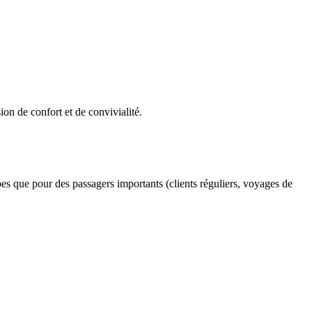
ion de confort et de convivialité.
pes que pour des passagers importants (clients réguliers, voyages de