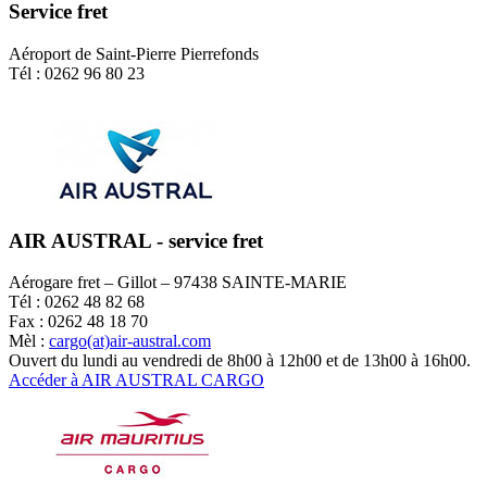
Service fret
Aéroport de Saint-Pierre Pierrefonds
Tél : 0262 96 80 23
AIR AUSTRAL - service fret
Aérogare fret – Gillot – 97438 SAINTE-MARIE
Tél : 0262 48 82 68
Fax : 0262 48 18 70
Mèl :
cargo(at)air-austral.com
Ouvert du lundi au vendredi de 8h00 à 12h00 et de 13h00 à 16h00.
Accéder à AIR AUSTRAL CARGO