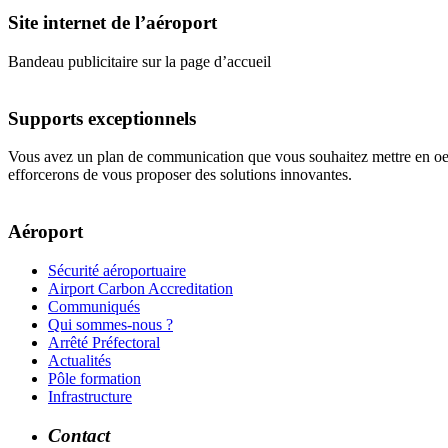
Site internet de l’aéroport
Bandeau publicitaire sur la page d’accueil
Supports exceptionnels
Vous avez un plan de communication que vous souhaitez mettre en oeuv
efforcerons de vous proposer des solutions innovantes.
Aéroport
Sécurité aéroportuaire
Airport Carbon Accreditation
Communiqués
Qui sommes-nous ?
Arrêté Préfectoral
Actualités
Pôle formation
Infrastructure
Contact