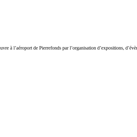
re à l’aéroport de Pierrefonds par l’organisation d’expositions, d’évè