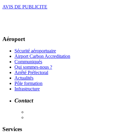
AVIS DE PUBLICITE
Aéroport
Sécurité aéroportuaire
Airport Carbon Accreditation
Communiqués
Qui sommes-nous ?
Arrêté Préfectoral
Actualités
Pôle formation
Infrastructure
Contact
Services